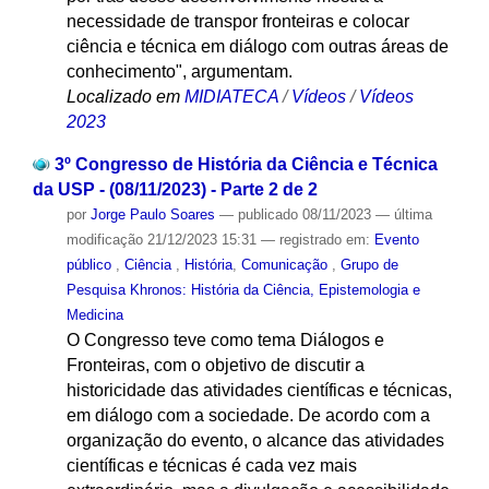
necessidade de transpor fronteiras e colocar
ciência e técnica em diálogo com outras áreas de
conhecimento", argumentam.
Localizado em
MIDIATECA
/
Vídeos
/
Vídeos
2023
3º Congresso de História da Ciência e Técnica
da USP - (08/11/2023) - Parte 2 de 2
por
Jorge Paulo Soares
—
publicado
08/11/2023
—
última
modificação
21/12/2023 15:31
— registrado em:
Evento
público
,
Ciência
,
História
,
Comunicação
,
Grupo de
Pesquisa Khronos: História da Ciência, Epistemologia e
Medicina
O Congresso teve como tema Diálogos e
Fronteiras, com o objetivo de discutir a
historicidade das atividades científicas e técnicas,
em diálogo com a sociedade. De acordo com a
organização do evento, o alcance das atividades
científicas e técnicas é cada vez mais