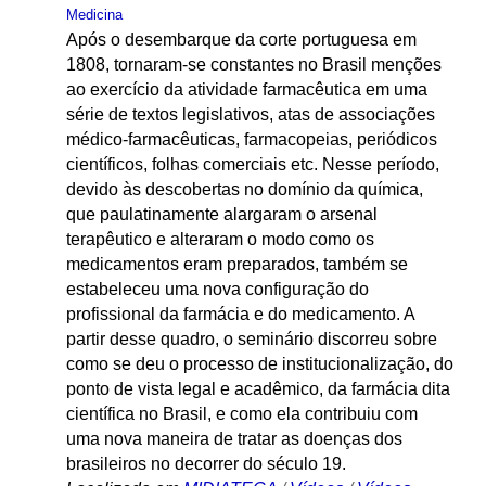
Medicina
Após o desembarque da corte portuguesa em
1808, tornaram-se constantes no Brasil menções
ao exercício da atividade farmacêutica em uma
série de textos legislativos, atas de associações
médico-farmacêuticas, farmacopeias, periódicos
científicos, folhas comerciais etc. Nesse período,
devido às descobertas no domínio da química,
que paulatinamente alargaram o arsenal
terapêutico e alteraram o modo como os
medicamentos eram preparados, também se
estabeleceu uma nova configuração do
profissional da farmácia e do medicamento. A
partir desse quadro, o seminário discorreu sobre
como se deu o processo de institucionalização, do
ponto de vista legal e acadêmico, da farmácia dita
científica no Brasil, e como ela contribuiu com
uma nova maneira de tratar as doenças dos
brasileiros no decorrer do século 19.