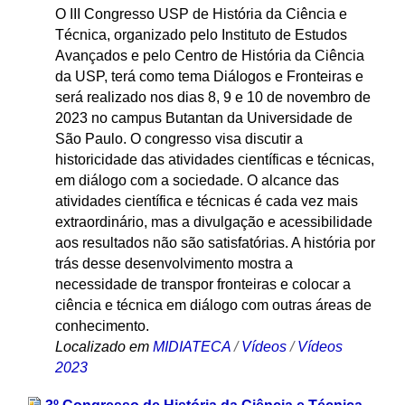
O III Congresso USP de História da Ciência e
Técnica, organizado pelo Instituto de Estudos
Avançados e pelo Centro de História da Ciência
da USP, terá como tema Diálogos e Fronteiras e
será realizado nos dias 8, 9 e 10 de novembro de
2023 no campus Butantan da Universidade de
São Paulo. O congresso visa discutir a
historicidade das atividades científicas e técnicas,
em diálogo com a sociedade. O alcance das
atividades científica e técnicas é cada vez mais
extraordinário, mas a divulgação e acessibilidade
aos resultados não são satisfatórias. A história por
trás desse desenvolvimento mostra a
necessidade de transpor fronteiras e colocar a
ciência e técnica em diálogo com outras áreas de
conhecimento.
Localizado em
MIDIATECA
/
Vídeos
/
Vídeos
2023