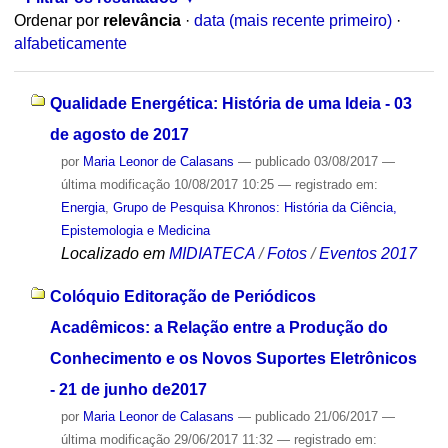
Ordenar por
relevância
·
data (mais recente primeiro)
·
alfabeticamente
Qualidade Energética: História de uma Ideia - 03
de agosto de 2017
por
Maria Leonor de Calasans
—
publicado
03/08/2017
—
última modificação
10/08/2017 10:25
— registrado em:
Energia
,
Grupo de Pesquisa Khronos: História da Ciência,
Epistemologia e Medicina
Localizado em
MIDIATECA
/
Fotos
/
Eventos 2017
Colóquio Editoração de Periódicos
Acadêmicos: a Relação entre a Produção do
Conhecimento e os Novos Suportes Eletrônicos
- 21 de junho de2017
por
Maria Leonor de Calasans
—
publicado
21/06/2017
—
última modificação
29/06/2017 11:32
— registrado em: