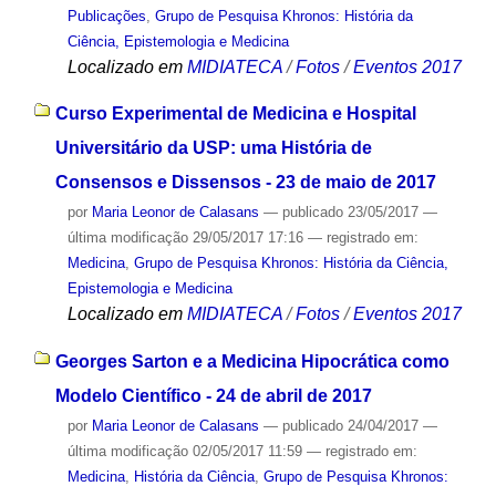
Publicações
,
Grupo de Pesquisa Khronos: História da
Ciência, Epistemologia e Medicina
Localizado em
MIDIATECA
/
Fotos
/
Eventos 2017
Curso Experimental de Medicina e Hospital
Universitário da USP: uma História de
Consensos e Dissensos - 23 de maio de 2017
por
Maria Leonor de Calasans
—
publicado
23/05/2017
—
última modificação
29/05/2017 17:16
— registrado em:
Medicina
,
Grupo de Pesquisa Khronos: História da Ciência,
Epistemologia e Medicina
Localizado em
MIDIATECA
/
Fotos
/
Eventos 2017
Georges Sarton e a Medicina Hipocrática como
Modelo Científico - 24 de abril de 2017
por
Maria Leonor de Calasans
—
publicado
24/04/2017
—
última modificação
02/05/2017 11:59
— registrado em:
Medicina
,
História da Ciência
,
Grupo de Pesquisa Khronos: