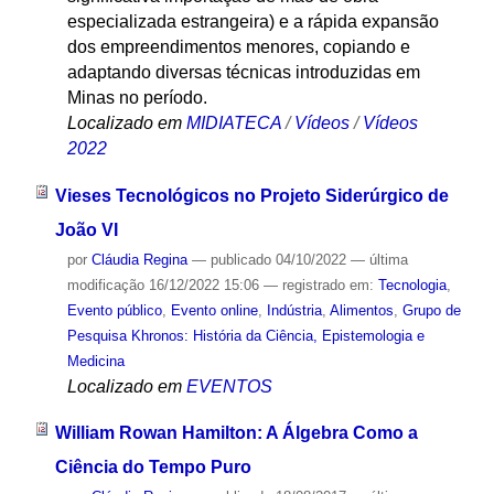
especializada estrangeira) e a rápida expansão
dos empreendimentos menores, copiando e
adaptando diversas técnicas introduzidas em
Minas no período.
Localizado em
MIDIATECA
/
Vídeos
/
Vídeos
2022
Vieses Tecnológicos no Projeto Siderúrgico de
João VI
por
Cláudia Regina
—
publicado
04/10/2022
—
última
modificação
16/12/2022 15:06
— registrado em:
Tecnologia
,
Evento público
,
Evento online
,
Indústria
,
Alimentos
,
Grupo de
Pesquisa Khronos: História da Ciência, Epistemologia e
Medicina
Localizado em
EVENTOS
William Rowan Hamilton: A Álgebra Como a
Ciência do Tempo Puro