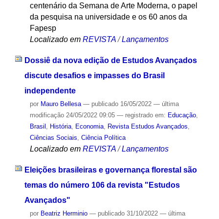
centenário da Semana de Arte Moderna, o papel
da pesquisa na universidade e os 60 anos da
Fapesp
Localizado em
REVISTA
/
Lançamentos
Dossiê da nova edição de Estudos Avançados
discute desafios e impasses do Brasil
independente
por
Mauro Bellesa
—
publicado
16/05/2022
—
última
modificação
24/05/2022 09:05
— registrado em:
Educação
,
Brasil
,
História
,
Economia
,
Revista Estudos Avançados
,
Ciências Sociais
,
Ciência Política
Localizado em
REVISTA
/
Lançamentos
Eleições brasileiras e governança florestal são
temas do número 106 da revista "Estudos
Avançados"
por
Beatriz Herminio
—
publicado
31/10/2022
—
última