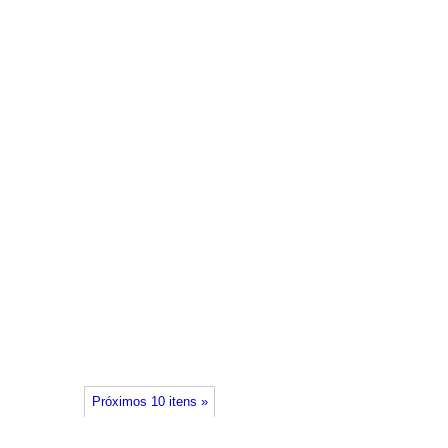
Próximos 10 itens »