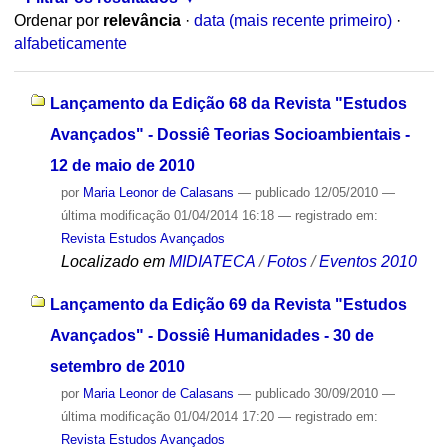
Ordenar por
relevância
·
data (mais recente primeiro)
·
alfabeticamente
Lançamento da Edição 68 da Revista "Estudos
Avançados" - Dossiê Teorias Socioambientais -
12 de maio de 2010
por
Maria Leonor de Calasans
—
publicado
12/05/2010
—
última modificação
01/04/2014 16:18
— registrado em:
Revista Estudos Avançados
Localizado em
MIDIATECA
/
Fotos
/
Eventos 2010
Lançamento da Edição 69 da Revista "Estudos
Avançados" - Dossiê Humanidades - 30 de
setembro de 2010
por
Maria Leonor de Calasans
—
publicado
30/09/2010
—
última modificação
01/04/2014 17:20
— registrado em:
Revista Estudos Avançados