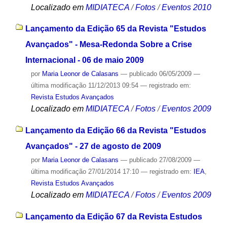
Localizado em
MIDIATECA
/
Fotos
/
Eventos 2010
Lançamento da Edição 65 da Revista "Estudos
Avançados" - Mesa-Redonda Sobre a Crise
Internacional - 06 de maio 2009
por
Maria Leonor de Calasans
—
publicado
06/05/2009
—
última modificação
11/12/2013 09:54
— registrado em:
Revista Estudos Avançados
Localizado em
MIDIATECA
/
Fotos
/
Eventos 2009
Lançamento da Edição 66 da Revista "Estudos
Avançados" - 27 de agosto de 2009
por
Maria Leonor de Calasans
—
publicado
27/08/2009
—
última modificação
27/01/2014 17:10
— registrado em:
IEA
,
Revista Estudos Avançados
Localizado em
MIDIATECA
/
Fotos
/
Eventos 2009
Lançamento da Edição 67 da Revista Estudos