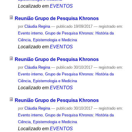
Localizado em
EVENTOS
Reunião Grupo de Pesquisa Khronos
por
Cláudia Regina
—
publicado
19/09/2017
— registrado em:
Evento interno
,
Grupo de Pesquisa Khronos: História da
Ciência, Epistemologia e Medicina
Localizado em
EVENTOS
Reunião Grupo de Pesquisa Khronos
por
Cláudia Regina
—
publicado
30/10/2017
— registrado em:
Evento interno
,
Grupo de Pesquisa Khronos: História da
Ciência, Epistemologia e Medicina
Localizado em
EVENTOS
Reunião Grupo de Pesquisa Khronos
por
Cláudia Regina
—
publicado
30/10/2017
— registrado em:
Evento interno
,
Grupo de Pesquisa Khronos: História da
Ciência, Epistemologia e Medicina
Localizado em
EVENTOS