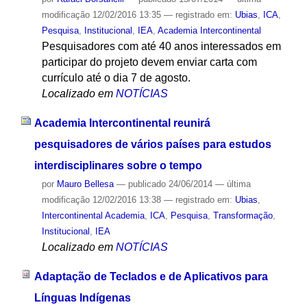
modificação
12/02/2016 13:35
— registrado em:
Ubias
,
ICA
,
Pesquisa
,
Institucional
,
IEA
,
Academia Intercontinental
Pesquisadores com até 40 anos interessados em
participar do projeto devem enviar carta com
currículo até o dia 7 de agosto.
Localizado em
NOTÍCIAS
Academia Intercontinental reunirá
pesquisadores de vários países para estudos
interdisciplinares sobre o tempo
por
Mauro Bellesa
—
publicado
24/06/2014
—
última
modificação
12/02/2016 13:38
— registrado em:
Ubias
,
Intercontinental Academia
,
ICA
,
Pesquisa
,
Transformação
,
Institucional
,
IEA
Localizado em
NOTÍCIAS
Adaptação de Teclados e de Aplicativos para
Línguas Indígenas