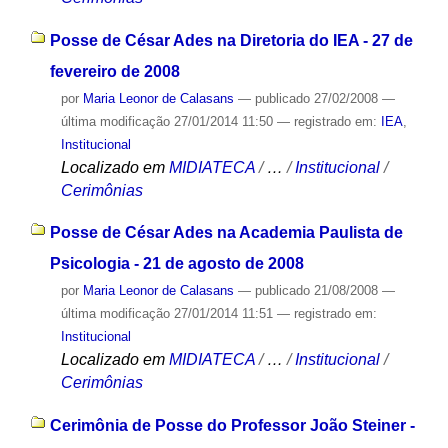
Posse de César Ades na Diretoria do IEA - 27 de
fevereiro de 2008
por
Maria Leonor de Calasans
—
publicado
27/02/2008
—
última modificação
27/01/2014 11:50
— registrado em:
IEA
,
Institucional
Localizado em
MIDIATECA
/
…
/
Institucional
/
Cerimônias
Posse de César Ades na Academia Paulista de
Psicologia - 21 de agosto de 2008
por
Maria Leonor de Calasans
—
publicado
21/08/2008
—
última modificação
27/01/2014 11:51
— registrado em:
Institucional
Localizado em
MIDIATECA
/
…
/
Institucional
/
Cerimônias
Cerimônia de Posse do Professor João Steiner -