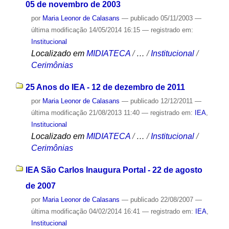
05 de novembro de 2003
por
Maria Leonor de Calasans
—
publicado
05/11/2003
—
última modificação
14/05/2014 16:15
— registrado em:
Institucional
Localizado em
MIDIATECA
/
…
/
Institucional
/
Cerimônias
25 Anos do IEA - 12 de dezembro de 2011
por
Maria Leonor de Calasans
—
publicado
12/12/2011
—
última modificação
21/08/2013 11:40
— registrado em:
IEA
,
Institucional
Localizado em
MIDIATECA
/
…
/
Institucional
/
Cerimônias
IEA São Carlos Inaugura Portal - 22 de agosto
de 2007
por
Maria Leonor de Calasans
—
publicado
22/08/2007
—
última modificação
04/02/2014 16:41
— registrado em:
IEA
,
Institucional