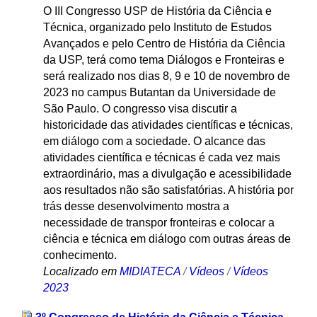
O III Congresso USP de História da Ciência e
Técnica, organizado pelo Instituto de Estudos
Avançados e pelo Centro de História da Ciência
da USP, terá como tema Diálogos e Fronteiras e
será realizado nos dias 8, 9 e 10 de novembro de
2023 no campus Butantan da Universidade de
São Paulo. O congresso visa discutir a
historicidade das atividades científicas e técnicas,
em diálogo com a sociedade. O alcance das
atividades científica e técnicas é cada vez mais
extraordinário, mas a divulgação e acessibilidade
aos resultados não são satisfatórias. A história por
trás desse desenvolvimento mostra a
necessidade de transpor fronteiras e colocar a
ciência e técnica em diálogo com outras áreas de
conhecimento.
Localizado em
MIDIATECA
/
Vídeos
/
Vídeos
2023