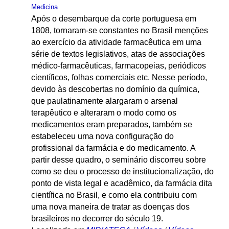
Medicina
Após o desembarque da corte portuguesa em
1808, tornaram-se constantes no Brasil menções
ao exercício da atividade farmacêutica em uma
série de textos legislativos, atas de associações
médico-farmacêuticas, farmacopeias, periódicos
científicos, folhas comerciais etc. Nesse período,
devido às descobertas no domínio da química,
que paulatinamente alargaram o arsenal
terapêutico e alteraram o modo como os
medicamentos eram preparados, também se
estabeleceu uma nova configuração do
profissional da farmácia e do medicamento. A
partir desse quadro, o seminário discorreu sobre
como se deu o processo de institucionalização, do
ponto de vista legal e acadêmico, da farmácia dita
científica no Brasil, e como ela contribuiu com
uma nova maneira de tratar as doenças dos
brasileiros no decorrer do século 19.