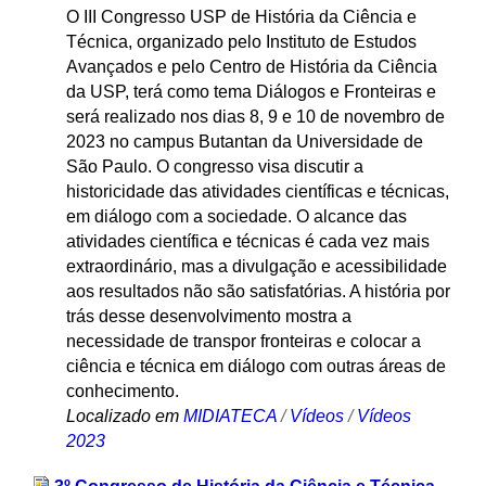
O III Congresso USP de História da Ciência e
Técnica, organizado pelo Instituto de Estudos
Avançados e pelo Centro de História da Ciência
da USP, terá como tema Diálogos e Fronteiras e
será realizado nos dias 8, 9 e 10 de novembro de
2023 no campus Butantan da Universidade de
São Paulo. O congresso visa discutir a
historicidade das atividades científicas e técnicas,
em diálogo com a sociedade. O alcance das
atividades científica e técnicas é cada vez mais
extraordinário, mas a divulgação e acessibilidade
aos resultados não são satisfatórias. A história por
trás desse desenvolvimento mostra a
necessidade de transpor fronteiras e colocar a
ciência e técnica em diálogo com outras áreas de
conhecimento.
Localizado em
MIDIATECA
/
Vídeos
/
Vídeos
2023