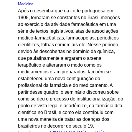
Medicina
Após o desembarque da corte portuguesa em
1808, tornaram-se constantes no Brasil menções
ao exercício da atividade farmacêutica em uma
série de textos legislativos, atas de associações
médico-farmacêuticas, farmacopeias, periódicos
científicos, folhas comerciais etc. Nesse período,
devido às descobertas no domínio da química,
que paulatinamente alargaram o arsenal
terapêutico e alteraram o modo como os
medicamentos eram preparados, também se
estabeleceu uma nova configuração do
profissional da farmácia e do medicamento. A
partir desse quadro, o seminário discorreu sobre
como se deu o processo de institucionalização, do
ponto de vista legal e acadêmico, da farmácia dita
científica no Brasil, e como ela contribuiu com
uma nova maneira de tratar as doenças dos
brasileiros no decorrer do século 19.