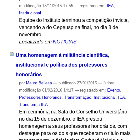
modificação
18/11/2015 17:55
— registrado em:
IEA
,
Institucional
Equipe do Instituto terminou a competição invicta,
vencendo a do Cepeusp na final, no dia 8 de
novembro.
Localizado em
NOTÍCIAS
Uma homenagem à militância científica,
institucional e política dos professores
honorários
por
Mauro Bellesa
—
publicado
27/01/2015
—
última
modificação
01/02/2016 14:17
— registrado em:
Evento
,
Professores Honorários
,
Transformação
,
Institucional
,
IEA
,
Transforma IEA
Em cerimônia na Sala do Conselho Universitário
no dia 15 de dezembro, o IEA prestou
homenagem a seus professores honorários, com
destaque para os dois que receberam o título mais