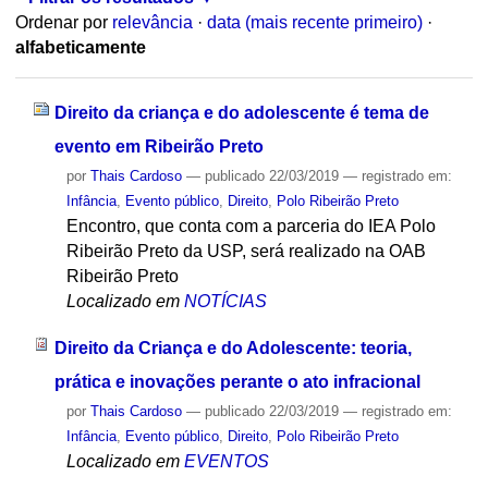
Ordenar por
relevância
·
data (mais recente primeiro)
·
alfabeticamente
Direito da criança e do adolescente é tema de
evento em Ribeirão Preto
por
Thais Cardoso
—
publicado
22/03/2019
— registrado em:
Infância
,
Evento público
,
Direito
,
Polo Ribeirão Preto
Encontro, que conta com a parceria do IEA Polo
Ribeirão Preto da USP, será realizado na OAB
Ribeirão Preto
Localizado em
NOTÍCIAS
Direito da Criança e do Adolescente: teoria,
prática e inovações perante o ato infracional
por
Thais Cardoso
—
publicado
22/03/2019
— registrado em:
Infância
,
Evento público
,
Direito
,
Polo Ribeirão Preto
Localizado em
EVENTOS