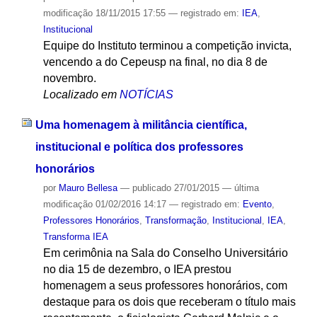
modificação
18/11/2015 17:55
— registrado em:
IEA
,
Institucional
Equipe do Instituto terminou a competição invicta,
vencendo a do Cepeusp na final, no dia 8 de
novembro.
Localizado em
NOTÍCIAS
Uma homenagem à militância científica,
institucional e política dos professores
honorários
por
Mauro Bellesa
—
publicado
27/01/2015
—
última
modificação
01/02/2016 14:17
— registrado em:
Evento
,
Professores Honorários
,
Transformação
,
Institucional
,
IEA
,
Transforma IEA
Em cerimônia na Sala do Conselho Universitário
no dia 15 de dezembro, o IEA prestou
homenagem a seus professores honorários, com
destaque para os dois que receberam o título mais