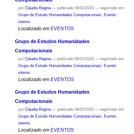
Grupo de Estudos Humanidades
Computacionais
por
Cláudia Regina
—
publicado
06/02/2020
— registrado em:
Grupo de Estudo Humanidades Computacionais
,
Evento
interno
Localizado em
EVENTOS
Grupo de Estudos Humanidades
Computacionais
por
Cláudia Regina
—
publicado
06/02/2020
— registrado em:
Grupo de Estudo Humanidades Computacionais
,
Evento
interno
Localizado em
EVENTOS
Grupo de Estudos Humanidades
Computacionais
por
Cláudia Regina
—
publicado
06/02/2020
— registrado em: