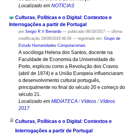
Localizado em
NOTÍCIAS
Culturas, Políticas e o Digital: Contextos e
Interrogações a partir de Portugal
por
Sergio R V Bernardo
—
publicado
06/10/2017
—
última
modificação
19/09/2019 06:59
— registrado em:
Grupo de
Estudo Humanidades Computacionais
A socióloga Helena dos Santos, docente na
Faculdade de Economia da Universidade do
Porto, explicou como a Revolução dos Cravos
(abril de 1974) e a União Europeia influenciaram
o desenvolvimento cultural português,
principalmente no final do século 20 e começo do
século 21.
Localizado em
MIDIATECA
/
Vídeos
/
Vídeos
2017
Culturas, Políticas e o Digital: Contextos e
Interrogações a partir de Portugal