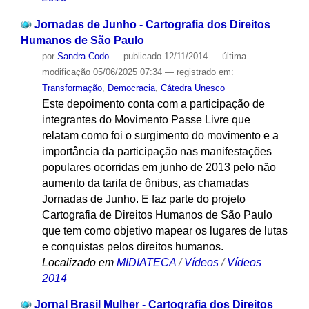
Jornadas de Junho - Cartografia dos Direitos
Humanos de São Paulo
por
Sandra Codo
—
publicado
12/11/2014
—
última
modificação
05/06/2025 07:34
— registrado em:
Transformação
,
Democracia
,
Cátedra Unesco
Este depoimento conta com a participação de
integrantes do Movimento Passe Livre que
relatam como foi o surgimento do movimento e a
importância da participação nas manifestações
populares ocorridas em junho de 2013 pelo não
aumento da tarifa de ônibus, as chamadas
Jornadas de Junho. E faz parte do projeto
Cartografia de Direitos Humanos de São Paulo
que tem como objetivo mapear os lugares de lutas
e conquistas pelos direitos humanos.
Localizado em
MIDIATECA
/
Vídeos
/
Vídeos
2014
Jornal Brasil Mulher - Cartografia dos Direitos