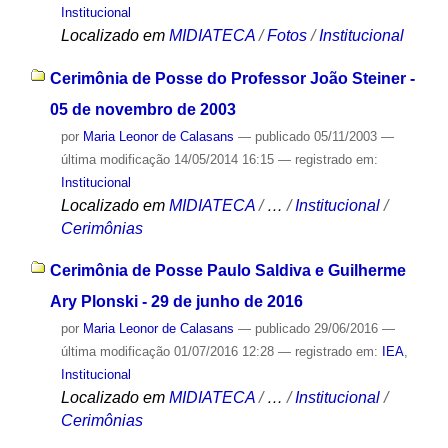
Institucional
Localizado em
MIDIATECA
/
Fotos
/
Institucional
Cerimônia de Posse do Professor João Steiner -
05 de novembro de 2003
por
Maria Leonor de Calasans
—
publicado
05/11/2003
—
última modificação
14/05/2014 16:15
— registrado em:
Institucional
Localizado em
MIDIATECA
/
…
/
Institucional
/
Cerimônias
Cerimônia de Posse Paulo Saldiva e Guilherme
Ary Plonski - 29 de junho de 2016
por
Maria Leonor de Calasans
—
publicado
29/06/2016
—
última modificação
01/07/2016 12:28
— registrado em:
IEA
,
Institucional
Localizado em
MIDIATECA
/
…
/
Institucional
/
Cerimônias