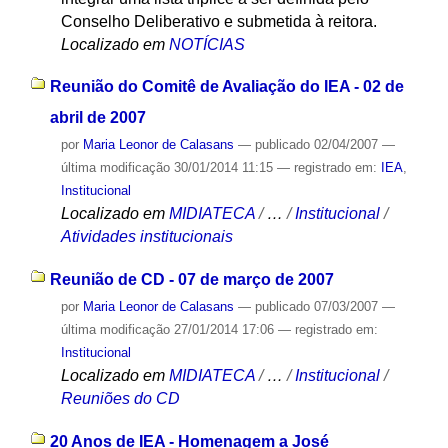
Conselho Deliberativo e submetida à reitora.
Localizado em
NOTÍCIAS
Reunião do Comitê de Avaliação do IEA - 02 de
abril de 2007
por
Maria Leonor de Calasans
—
publicado
02/04/2007
—
última modificação
30/01/2014 11:15
— registrado em:
IEA
,
Institucional
Localizado em
MIDIATECA
/
…
/
Institucional
/
Atividades institucionais
Reunião de CD - 07 de março de 2007
por
Maria Leonor de Calasans
—
publicado
07/03/2007
—
última modificação
27/01/2014 17:06
— registrado em:
Institucional
Localizado em
MIDIATECA
/
…
/
Institucional
/
Reuniões do CD
20 Anos de IEA - Homenagem a José