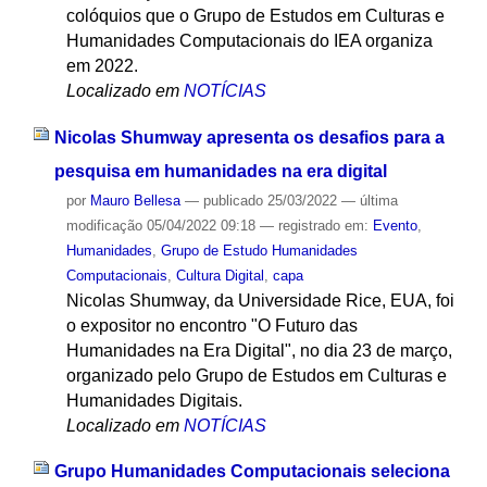
colóquios que o Grupo de Estudos em Culturas e
Humanidades Computacionais do IEA organiza
em 2022.
Localizado em
NOTÍCIAS
Nicolas Shumway apresenta os desafios para a
pesquisa em humanidades na era digital
por
Mauro Bellesa
—
publicado
25/03/2022
—
última
modificação
05/04/2022 09:18
— registrado em:
Evento
,
Humanidades
,
Grupo de Estudo Humanidades
Computacionais
,
Cultura Digital
,
capa
Nicolas Shumway, da Universidade Rice, EUA, foi
o expositor no encontro "O Futuro das
Humanidades na Era Digital", no dia 23 de março,
organizado pelo Grupo de Estudos em Culturas e
Humanidades Digitais.
Localizado em
NOTÍCIAS
Grupo Humanidades Computacionais seleciona