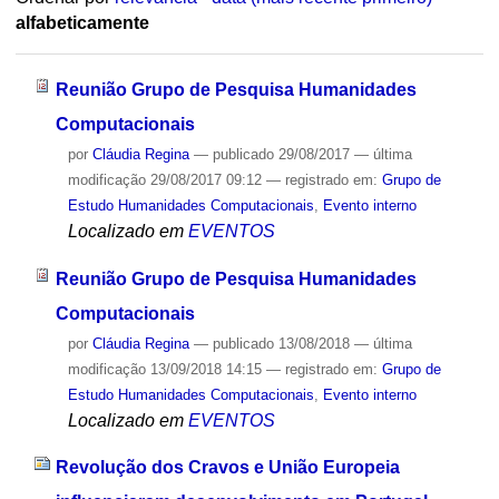
alfabeticamente
Reunião Grupo de Pesquisa Humanidades
Computacionais
por
Cláudia Regina
—
publicado
29/08/2017
—
última
modificação
29/08/2017 09:12
— registrado em:
Grupo de
Estudo Humanidades Computacionais
,
Evento interno
Localizado em
EVENTOS
Reunião Grupo de Pesquisa Humanidades
Computacionais
por
Cláudia Regina
—
publicado
13/08/2018
—
última
modificação
13/09/2018 14:15
— registrado em:
Grupo de
Estudo Humanidades Computacionais
,
Evento interno
Localizado em
EVENTOS
Revolução dos Cravos e União Europeia