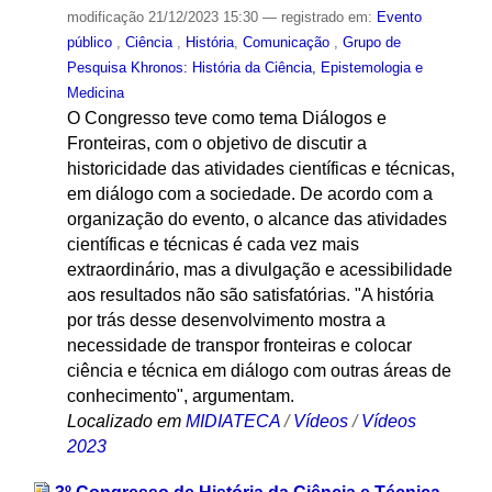
modificação
21/12/2023 15:30
— registrado em:
Evento
público
,
Ciência
,
História
,
Comunicação
,
Grupo de
Pesquisa Khronos: História da Ciência, Epistemologia e
Medicina
O Congresso teve como tema Diálogos e
Fronteiras, com o objetivo de discutir a
historicidade das atividades científicas e técnicas,
em diálogo com a sociedade. De acordo com a
organização do evento, o alcance das atividades
científicas e técnicas é cada vez mais
extraordinário, mas a divulgação e acessibilidade
aos resultados não são satisfatórias. "A história
por trás desse desenvolvimento mostra a
necessidade de transpor fronteiras e colocar
ciência e técnica em diálogo com outras áreas de
conhecimento", argumentam.
Localizado em
MIDIATECA
/
Vídeos
/
Vídeos
2023