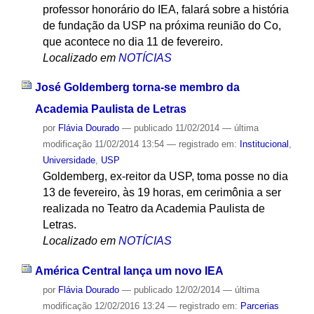
professor honorário do IEA, falará sobre a história
de fundação da USP na próxima reunião do Co,
que acontece no dia 11 de fevereiro.
Localizado em
NOTÍCIAS
José Goldemberg torna-se membro da
Academia Paulista de Letras
por
Flávia Dourado
—
publicado
11/02/2014
—
última
modificação
11/02/2014 13:54
— registrado em:
Institucional
,
Universidade
,
USP
Goldemberg, ex-reitor da USP, toma posse no dia
13 de fevereiro, às 19 horas, em cerimônia a ser
realizada no Teatro da Academia Paulista de
Letras.
Localizado em
NOTÍCIAS
América Central lança um novo IEA
por
Flávia Dourado
—
publicado
12/02/2014
—
última
modificação
12/02/2016 13:24
— registrado em:
Parcerias