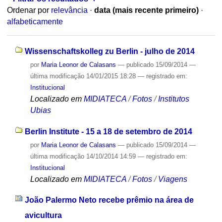
Ordenar por
relevância
·
data (mais recente primeiro)
·
alfabeticamente
Wissenschaftskolleg zu Berlin - julho de 2014
por
Maria Leonor de Calasans
—
publicado
15/09/2014
—
última modificação
14/01/2015 18:28
— registrado em:
Institucional
Localizado em
MIDIATECA
/
Fotos
/
Institutos
Ubias
Berlin Institute - 15 a 18 de setembro de 2014
por
Maria Leonor de Calasans
—
publicado
15/09/2014
—
última modificação
14/10/2014 14:59
— registrado em:
Institucional
Localizado em
MIDIATECA
/
Fotos
/
Viagens
João Palermo Neto recebe prêmio na área de
avicultura