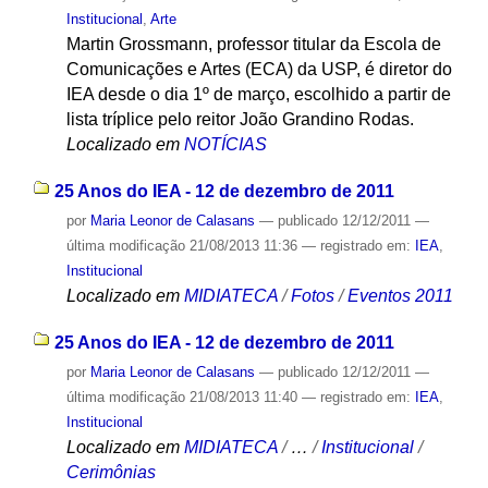
Institucional
,
Arte
Martin Grossmann, professor titular da Escola de
Comunicações e Artes (ECA) da USP, é diretor do
IEA desde o dia 1º de março, escolhido a partir de
lista tríplice pelo reitor João Grandino Rodas.
Localizado em
NOTÍCIAS
25 Anos do IEA - 12 de dezembro de 2011
por
Maria Leonor de Calasans
—
publicado
12/12/2011
—
última modificação
21/08/2013 11:36
— registrado em:
IEA
,
Institucional
Localizado em
MIDIATECA
/
Fotos
/
Eventos 2011
25 Anos do IEA - 12 de dezembro de 2011
por
Maria Leonor de Calasans
—
publicado
12/12/2011
—
última modificação
21/08/2013 11:40
— registrado em:
IEA
,
Institucional
Localizado em
MIDIATECA
/
…
/
Institucional
/
Cerimônias