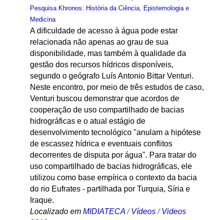
Pesquisa Khronos: História da Ciência, Epistemologia e
Medicina
A dificuldade de acesso à água pode estar
relacionada não apenas ao grau de sua
disponibilidade, mas também à qualidade da
gestão dos recursos hídricos disponíveis,
segundo o geógrafo Luís Antonio Bittar Venturi.
Neste encontro, por meio de três estudos de caso,
Venturi buscou demonstrar que acordos de
cooperação de uso compartilhado de bacias
hidrográficas e o atual estágio de
desenvolvimento tecnológico "anulam a hipótese
de escassez hídrica e eventuais conflitos
decorrentes de disputa por água". Para tratar do
uso compartilhado de bacias hidrográficas, ele
utilizou como base empírica o contexto da bacia
do rio Eufrates - partilhada por Turquia, Síria e
Iraque.
Localizado em
MIDIATECA
/
Vídeos
/
Videos