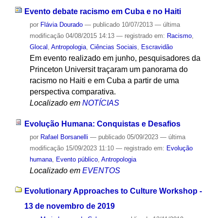
Evento debate racismo em Cuba e no Haiti
por
Flávia Dourado
—
publicado
10/07/2013
—
última
modificação
04/08/2015 14:13
— registrado em:
Racismo
,
Glocal
,
Antropologia
,
Ciências Sociais
,
Escravidão
Em evento realizado em junho, pesquisadores da
Princeton Universit traçaram um panorama do
racismo no Haiti e em Cuba a partir de uma
perspectiva comparativa.
Localizado em
NOTÍCIAS
Evolução Humana: Conquistas e Desafios
por
Rafael Borsanelli
—
publicado
05/09/2023
—
última
modificação
15/09/2023 11:10
— registrado em:
Evolução
humana
,
Evento público
,
Antropologia
Localizado em
EVENTOS
Evolutionary Approaches to Culture Workshop -
13 de novembro de 2019