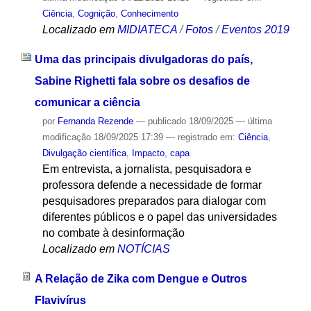
Ciência
,
Cognição
,
Conhecimento
Localizado em
MIDIATECA
/
Fotos
/
Eventos 2019
Uma das principais divulgadoras do país,
Sabine Righetti fala sobre os desafios de
comunicar a ciência
por
Fernanda Rezende
—
publicado
18/09/2025
—
última
modificação
18/09/2025 17:39
— registrado em:
Ciência
,
Divulgação científica
,
Impacto
,
capa
Em entrevista, a jornalista, pesquisadora e
professora defende a necessidade de formar
pesquisadores preparados para dialogar com
diferentes públicos e o papel das universidades
no combate à desinformação
Localizado em
NOTÍCIAS
A Relação de Zika com Dengue e Outros
Flavivírus