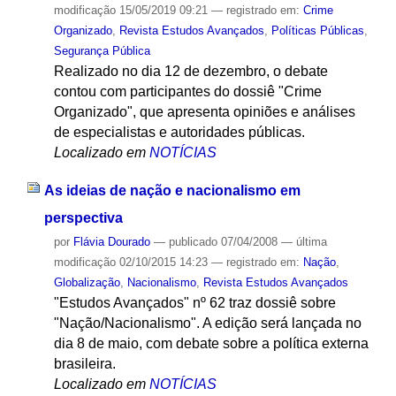
modificação
15/05/2019 09:21
— registrado em:
Crime
Organizado
,
Revista Estudos Avançados
,
Políticas Públicas
,
Segurança Pública
Realizado no dia 12 de dezembro, o debate
contou com participantes do dossiê "Crime
Organizado", que apresenta opiniões e análises
de especialistas e autoridades públicas.
Localizado em
NOTÍCIAS
As ideias de nação e nacionalismo em
perspectiva
por
Flávia Dourado
—
publicado
07/04/2008
—
última
modificação
02/10/2015 14:23
— registrado em:
Nação
,
Globalização
,
Nacionalismo
,
Revista Estudos Avançados
"Estudos Avançados" nº 62 traz dossiê sobre
"Nação/Nacionalismo". A edição será lançada no
dia 8 de maio, com debate sobre a política externa
brasileira.
Localizado em
NOTÍCIAS