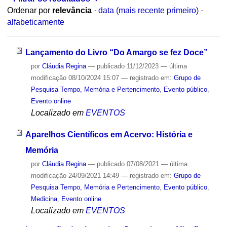
Ordenar por
relevância
·
data (mais recente primeiro)
·
alfabeticamente
Lançamento do Livro “Do Amargo se fez Doce”
por
Cláudia Regina
—
publicado
11/12/2023
—
última
modificação
08/10/2024 15:07
— registrado em:
Grupo de
Pesquisa Tempo, Memória e Pertencimento
,
Evento público
,
Evento online
Localizado em
EVENTOS
Aparelhos Científicos em Acervo: História e
Memória
por
Cláudia Regina
—
publicado
07/08/2021
—
última
modificação
24/09/2021 14:49
— registrado em:
Grupo de
Pesquisa Tempo, Memória e Pertencimento
,
Evento público
,
Medicina
,
Evento online
Localizado em
EVENTOS