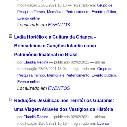
modificação
23/06/2021 16:13
— registrado em:
Grupo de
Pesquisa Tempo, Memória e Pertencimento
,
Evento público
,
Evento online
Localizado em
EVENTOS
Lydia Hortélio e a Cultura da Criança –
Brincadeiras e Canções Infantis como
Patrimônio Imaterial no Brasil
por
Cláudia Regina
—
publicado
02/02/2021
—
última
modificação
23/06/2021 16:04
— registrado em:
Grupo de
Pesquisa Tempo, Memória e Pertencimento
,
Evento público
,
Evento online
Localizado em
EVENTOS
Reduções Jesuíticas nos Territórios Guaranis:
uma Viagem Através dos Vestígios da História
por
Cláudia Regina
—
publicado
02/02/2021
—
última
modificação
15/04/2021 16:19
— registrado em:
Evento