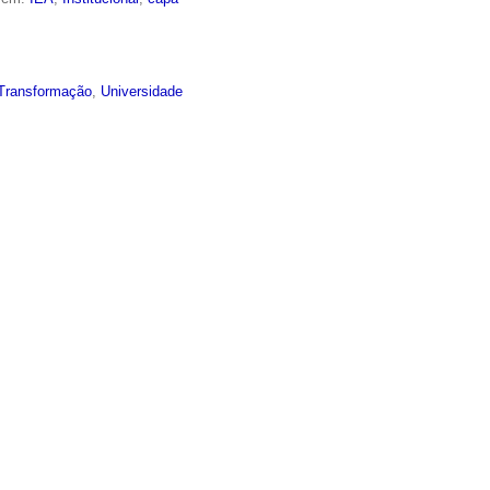
Transformação
,
Universidade