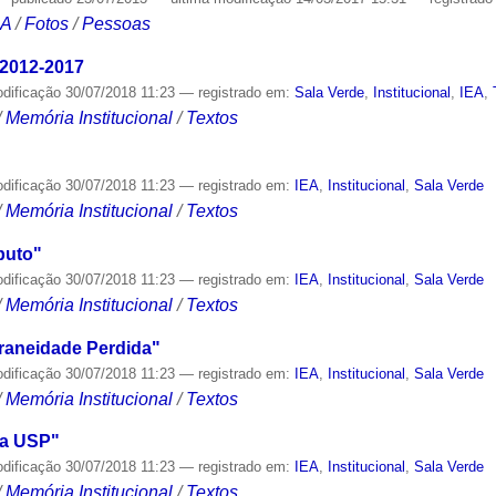
CA
/
Fotos
/
Pessoas
 2012-2017
odificação
30/07/2018 11:23
— registrado em:
Sala Verde
,
Institucional
,
IEA
,
/
Memória Institucional
/
Textos
odificação
30/07/2018 11:23
— registrado em:
IEA
,
Institucional
,
Sala Verde
/
Memória Institucional
/
Textos
puto"
odificação
30/07/2018 11:23
— registrado em:
IEA
,
Institucional
,
Sala Verde
/
Memória Institucional
/
Textos
aneidade Perdida"
odificação
30/07/2018 11:23
— registrado em:
IEA
,
Institucional
,
Sala Verde
/
Memória Institucional
/
Textos
da USP"
odificação
30/07/2018 11:23
— registrado em:
IEA
,
Institucional
,
Sala Verde
/
Memória Institucional
/
Textos