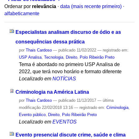
Ordenar por
relevância
·
data (mais recente primeiro)
·
alfabeticamente
Especialistas analisam discurso de ódio e as
consequências dessa prática
por
Thais Cardoso
—
publicado
11/02/2022
— registrado em:
USP Analisa
,
Tecnologia
,
Direito
,
Polo Ribeirão Preto
Tema é abordado no primeiro USP Analisa de
2022, que terá novo horário e formato diferente
Localizado em
NOTÍCIAS
Criminologia na América Latina
por
Thais Cardoso
—
publicado
11/12/2017
—
última
modificação
22/02/2018 13:16
— registrado em:
Criminologia
,
Evento público
,
Direito
,
Polo Ribeirão Preto
Localizado em
EVENTOS
Evento presencial discute crime, saúde e clima