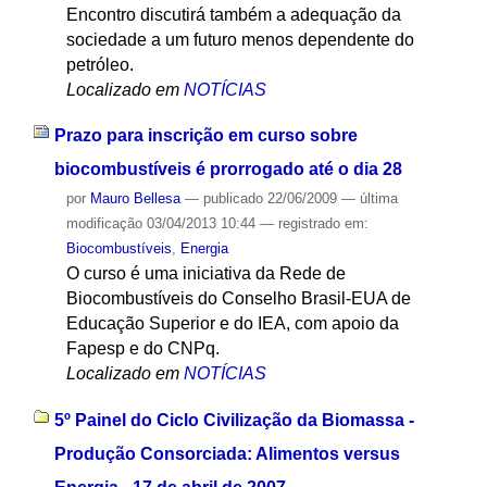
Encontro discutirá também a adequação da
sociedade a um futuro menos dependente do
petróleo.
Localizado em
NOTÍCIAS
Prazo para inscrição em curso sobre
biocombustíveis é prorrogado até o dia 28
por
Mauro Bellesa
—
publicado
22/06/2009
—
última
modificação
03/04/2013 10:44
— registrado em:
Biocombustíveis
,
Energia
O curso é uma iniciativa da Rede de
Biocombustíveis do Conselho Brasil-EUA de
Educação Superior e do IEA, com apoio da
Fapesp e do CNPq.
Localizado em
NOTÍCIAS
5º Painel do Ciclo Civilização da Biomassa -
Produção Consorciada: Alimentos versus