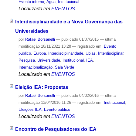
Evento interno
,
Água
,
Institucional
Localizado em
EVENTOS
Interdisciplinaridade e a Nova Governança das
Universidades
por
Rafael Borsanelli
—
publicado
01/07/2015
—
última
modificação
10/11/2021 13:28
— registrado em:
Evento
público
,
Europa
,
Interdisciplinaridade
,
Ubias
,
Interdisciplinar
,
Pesquisa
,
Universidade
,
Institucional
,
IEA
,
Internacionalização
,
Sala Verde
Localizado em
EVENTOS
Eleição IEA: Propostas
por
Rafael Borsanelli
—
publicado
04/02/2016
—
última
modificação
13/04/2016 11:26
— registrado em:
Institucional
,
Eleições IEA
,
Evento público
Localizado em
EVENTOS
Encontro de Pesquisadores do IEA