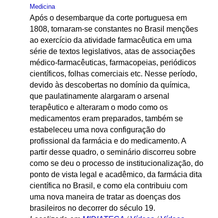
Medicina
Após o desembarque da corte portuguesa em
1808, tornaram-se constantes no Brasil menções
ao exercício da atividade farmacêutica em uma
série de textos legislativos, atas de associações
médico-farmacêuticas, farmacopeias, periódicos
científicos, folhas comerciais etc. Nesse período,
devido às descobertas no domínio da química,
que paulatinamente alargaram o arsenal
terapêutico e alteraram o modo como os
medicamentos eram preparados, também se
estabeleceu uma nova configuração do
profissional da farmácia e do medicamento. A
partir desse quadro, o seminário discorreu sobre
como se deu o processo de institucionalização, do
ponto de vista legal e acadêmico, da farmácia dita
científica no Brasil, e como ela contribuiu com
uma nova maneira de tratar as doenças dos
brasileiros no decorrer do século 19.