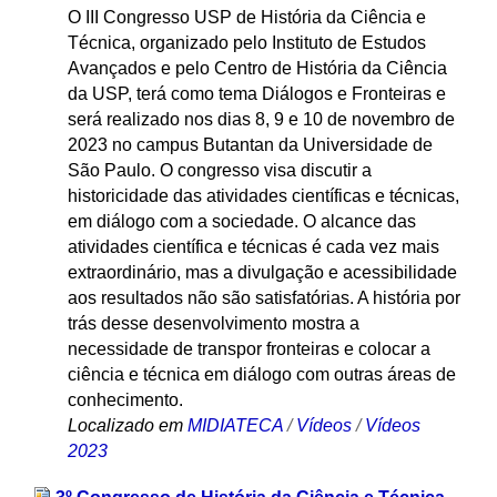
O III Congresso USP de História da Ciência e
Técnica, organizado pelo Instituto de Estudos
Avançados e pelo Centro de História da Ciência
da USP, terá como tema Diálogos e Fronteiras e
será realizado nos dias 8, 9 e 10 de novembro de
2023 no campus Butantan da Universidade de
São Paulo. O congresso visa discutir a
historicidade das atividades científicas e técnicas,
em diálogo com a sociedade. O alcance das
atividades científica e técnicas é cada vez mais
extraordinário, mas a divulgação e acessibilidade
aos resultados não são satisfatórias. A história por
trás desse desenvolvimento mostra a
necessidade de transpor fronteiras e colocar a
ciência e técnica em diálogo com outras áreas de
conhecimento.
Localizado em
MIDIATECA
/
Vídeos
/
Vídeos
2023