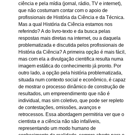
ciência e pela mídia (jornal, rádio, TV e internet),
que não costumam contar com o apoio de
profissionais de História da Ciência e da Técnica.
Mas a qual História da Ciência estamos nos
referindo? A do livro-texto e da busca pelas
respostas mais diretas na internet, ou a daquela
problematizada e discutida pelos profissionais de
História da Ciência? A primeira opção é mais fácil,
mas com ela a divulgação cientifica resulta numa
imagem estática do conhecimento já pronto. Por
outro lado, a opção pela história problematizada,
situada num contexto social e econômico, é capaz
de mostrar o processo dinâmico de construção de
resultados, um empreendimento que não é
individual, mas sim coletivo, que pode ser repleto
de contestações, omissões, avanços e
retrocessos. Essa abordagem permitiria ver que o
cientista e a ciência não são infalíveis,
representando um modo humano de