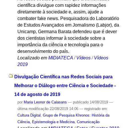
científica divulgue com rapidez informações
diretamente à sociedade e, assim, ajude a
combater fake news. Pesquisadora do Laboratório
de Estudos Avançados em Jornalismo (Labjor), da
Unicamp, Germana Barata defendeu que é dever
dos cientistas informar à sociedade sobre a
importância da ciência e tecnologia para o
desenvolvimento do país.
Localizado em
MIDIATECA
/
Vídeos
/
Vídeos
2019
Divulgação Científica nas Redes Sociais para
Melhorar o Diálogo entre Ciência e Sociedade -
14 de agosto de 2019
por
Maria Leonor de Calasans
—
publicado
14/08/2019
—
última modificação
22/08/2019 14:06
— registrado em:
Cultura Digital
,
Grupo de Pesquisa Khronos: História da
Ciência, Epistemologia e Medicina
,
Comunicação