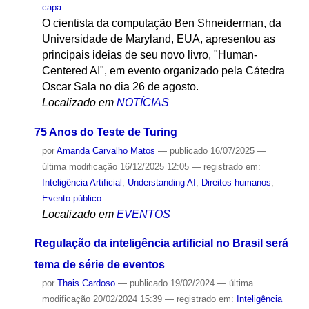
capa
O cientista da computação Ben Shneiderman, da
Universidade de Maryland, EUA, apresentou as
principais ideias de seu novo livro, "Human-
Centered AI", em evento organizado pela Cátedra
Oscar Sala no dia 26 de agosto.
Localizado em
NOTÍCIAS
75 Anos do Teste de Turing
por
Amanda Carvalho Matos
—
publicado
16/07/2025
—
última modificação
16/12/2025 12:05
— registrado em:
Inteligência Artificial
,
Understanding AI
,
Direitos humanos
,
Evento público
Localizado em
EVENTOS
Regulação da inteligência artificial no Brasil será
tema de série de eventos
por
Thais Cardoso
—
publicado
19/02/2024
—
última
modificação
20/02/2024 15:39
— registrado em:
Inteligência