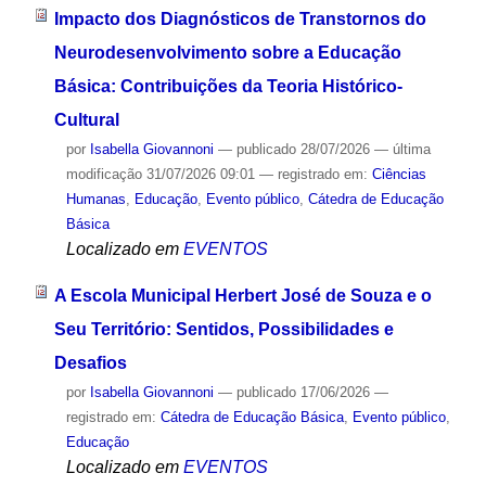
Impacto dos Diagnósticos de Transtornos do
Neurodesenvolvimento sobre a Educação
Básica: Contribuições da Teoria Histórico-
Cultural
por
Isabella Giovannoni
—
publicado
28/07/2026
—
última
modificação
31/07/2026 09:01
— registrado em:
Ciências
Humanas
,
Educação
,
Evento público
,
Cátedra de Educação
Básica
Localizado em
EVENTOS
A Escola Municipal Herbert José de Souza e o
Seu Território: Sentidos, Possibilidades e
Desafios
por
Isabella Giovannoni
—
publicado
17/06/2026
—
registrado em:
Cátedra de Educação Básica
,
Evento público
,
Educação
Localizado em
EVENTOS