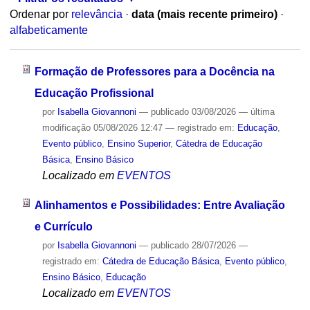
Ordenar por
relevância
·
data (mais recente primeiro)
·
alfabeticamente
Formação de Professores para a Docência na
Educação Profissional
por
Isabella Giovannoni
—
publicado
03/08/2026
—
última
modificação
05/08/2026 12:47
— registrado em:
Educação
,
Evento público
,
Ensino Superior
,
Cátedra de Educação
Básica
,
Ensino Básico
Localizado em
EVENTOS
Alinhamentos e Possibilidades: Entre Avaliação
e Currículo
por
Isabella Giovannoni
—
publicado
28/07/2026
—
registrado em:
Cátedra de Educação Básica
,
Evento público
,
Ensino Básico
,
Educação
Localizado em
EVENTOS