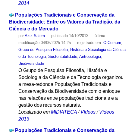
2014
Populações Tradicionais e Conservação da
Biodiversidade: Entre os Valores da Tradição, da
Ciência e do Mercado
por
Aziz Salem
—
publicado
14/10/2013
—
última
modificação
04/06/2025 14:25
— registrado em:
O Comum
,
Grupo de Pesquisa Filosofia, História e Sociologia da Ciência
e da Tecnologia
,
Sustentabilidade
,
Antropologia
,
Biodiversidade
O Grupo de Pesquisa Filosofia, História e
Sociologia da Ciência e da Tecnologia organizou
a mesa-redonda Populações Tradicionais e
Conservação da Biodiversidade com o enfoque
nas relações entre populações tradicionais e a
gestão dos recursos naturais.
Localizado em
MIDIATECA
/
Vídeos
/
Vídeos
2013
Populações Tradicionais e Conservação da