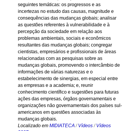
seguintes temáticas: os progressos e as
incertezas no estudo das causas, magnitude e
consequências das mudanças globais; analisar
as questões referentes à vulnerabilidade e à
percepção da sociedade em relação aos
problemas ambientais, sociais e econômicos
resultantes das mudanças globais; congregar
cientistas, empresários e profissionais de áreas
relacionadas com as pesquisas sobre as
mudanças globais, promovendo o intercâmbio de
informações de várias naturezas e o
estabelecimento de sinergias, em especial entre
as empresas e a academia; e, reunir
conhecimento científico e sugestões para futuras
ações das empresas, órgãos governamentais e
organizações não governamentais dos países sul-
americanos em questões associadas às
mudanças globais.
Localizado em
MIDIATECA
/
Vídeos
/
Vídeos