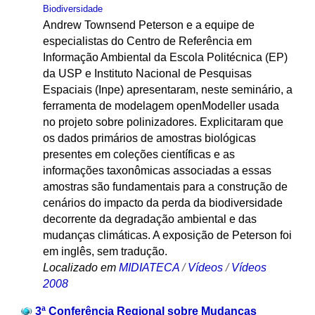
Biodiversidade
Andrew Townsend Peterson e a equipe de
especialistas do Centro de Referência em
Informação Ambiental da Escola Politécnica (EP)
da USP e Instituto Nacional de Pesquisas
Espaciais (Inpe) apresentaram, neste seminário, a
ferramenta de modelagem openModeller usada
no projeto sobre polinizadores. Explicitaram que
os dados primários de amostras biológicas
presentes em coleções científicas e as
informações taxonômicas associadas a essas
amostras são fundamentais para a construção de
cenários do impacto da perda da biodiversidade
decorrente da degradação ambiental e das
mudanças climáticas. A exposição de Peterson foi
em inglês, sem tradução.
Localizado em
MIDIATECA
/
Vídeos
/
Vídeos
2008
3ª Conferência Regional sobre Mudanças