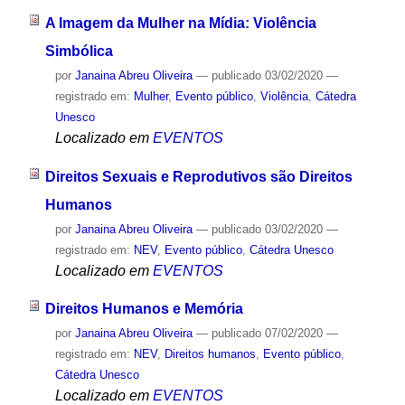
A Imagem da Mulher na Mídia: Violência
Simbólica
por
Janaina Abreu Oliveira
—
publicado
03/02/2020
—
registrado em:
Mulher
,
Evento público
,
Violência
,
Cátedra
Unesco
Localizado em
EVENTOS
Direitos Sexuais e Reprodutivos são Direitos
Humanos
por
Janaina Abreu Oliveira
—
publicado
03/02/2020
—
registrado em:
NEV
,
Evento público
,
Cátedra Unesco
Localizado em
EVENTOS
Direitos Humanos e Memória
por
Janaina Abreu Oliveira
—
publicado
07/02/2020
—
registrado em:
NEV
,
Direitos humanos
,
Evento público
,
Cátedra Unesco
Localizado em
EVENTOS