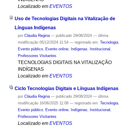
Localizado em
EVENTOS
Uso de Tecnologias Digitais na Vitalização de
Línguas Indígenas
por
Cláudia Regina
—
publicado
29/08/2024
—
última
modificação
05/12/2024 11:54
— registrado em:
Tecnologia
,
Evento público
,
Evento online
,
Indígenas
,
Institucional
,
Professores Visitantes
TECNOLOGIAS DIGITAIS NA VITALIZAÇÃO
INDÍGENAS
Localizado em
EVENTOS
Ciclo Tecnologias Digitais e Línguas Indígenas
por
Cláudia Regina
—
publicado
29/08/2024
—
última
modificação
16/06/2025 11:08
— registrado em:
Tecnologia
,
Evento público
,
Evento online
,
Indígenas
,
Institucional
,
Professores Visitantes
Localizado em
EVENTOS