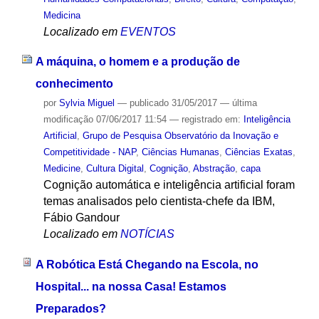
Medicina
Localizado em
EVENTOS
A máquina, o homem e a produção de
conhecimento
por
Sylvia Miguel
—
publicado
31/05/2017
—
última
modificação
07/06/2017 11:54
— registrado em:
Inteligência
Artificial
,
Grupo de Pesquisa Observatório da Inovação e
Competitividade - NAP
,
Ciências Humanas
,
Ciências Exatas
,
Medicine
,
Cultura Digital
,
Cognição
,
Abstração
,
capa
Cognição automática e inteligência artificial foram
temas analisados pelo cientista-chefe da IBM,
Fábio Gandour
Localizado em
NOTÍCIAS
A Robótica Está Chegando na Escola, no
Hospital... na nossa Casa! Estamos
Preparados?