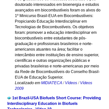
doutorado interessados em bioenergia e estudos
avançados em biocombustíveis foram os alvos do
1º Minicurso Brasil-EUA em Biocombustíveis:
Propiciando Educação Interdisciplinar em
Tecnologias de Biocombustíveis. Os objetivos
foram: promover a educação interdisciplinar em
biocombustíveis entre estudantes de pós-
graduação e profissionais brasileiros e norte-
americanos atuantes na área; facilitar o
intercâmbio entre instituições de ensino superior,
científicas e outras organizações públicas e
privadas brasileiras e norte-americanas por meio
da Rede de Biocombustíveis do Conselho Brasil-
EUA de Educação Superior.
Localizado em
MIDIATECA
/
Vídeos
/
Vídeos
2009
1st Brazil-USA Biofuels Short Course: Providing
Interdisciplinary Education in Biofuels