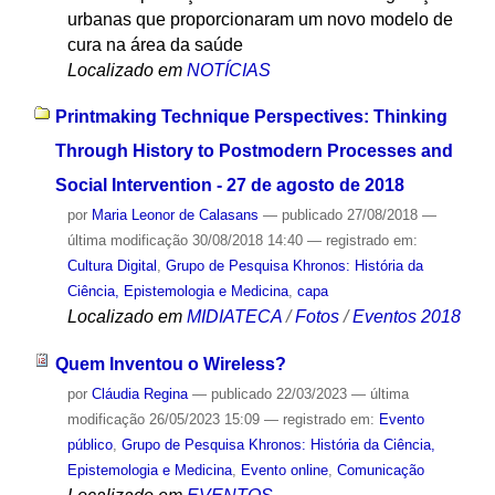
urbanas que proporcionaram um novo modelo de
cura na área da saúde
Localizado em
NOTÍCIAS
Printmaking Technique Perspectives: Thinking
Through History to Postmodern Processes and
Social Intervention - 27 de agosto de 2018
por
Maria Leonor de Calasans
—
publicado
27/08/2018
—
última modificação
30/08/2018 14:40
— registrado em:
Cultura Digital
,
Grupo de Pesquisa Khronos: História da
Ciência, Epistemologia e Medicina
,
capa
Localizado em
MIDIATECA
/
Fotos
/
Eventos 2018
Quem Inventou o Wireless?
por
Cláudia Regina
—
publicado
22/03/2023
—
última
modificação
26/05/2023 15:09
— registrado em:
Evento
público
,
Grupo de Pesquisa Khronos: História da Ciência,
Epistemologia e Medicina
,
Evento online
,
Comunicação