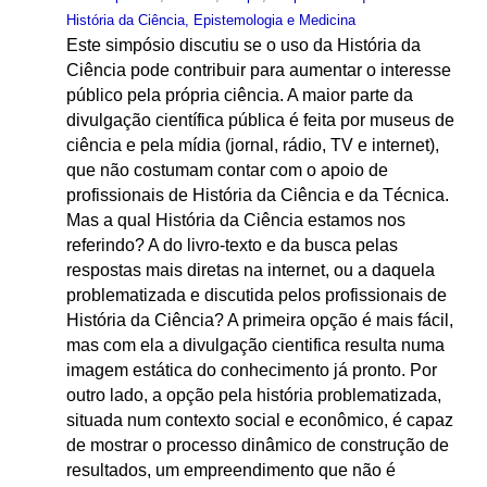
História da Ciência, Epistemologia e Medicina
Este simpósio discutiu se o uso da História da
Ciência pode contribuir para aumentar o interesse
público pela própria ciência. A maior parte da
divulgação científica pública é feita por museus de
ciência e pela mídia (jornal, rádio, TV e internet),
que não costumam contar com o apoio de
profissionais de História da Ciência e da Técnica.
Mas a qual História da Ciência estamos nos
referindo? A do livro-texto e da busca pelas
respostas mais diretas na internet, ou a daquela
problematizada e discutida pelos profissionais de
História da Ciência? A primeira opção é mais fácil,
mas com ela a divulgação cientifica resulta numa
imagem estática do conhecimento já pronto. Por
outro lado, a opção pela história problematizada,
situada num contexto social e econômico, é capaz
de mostrar o processo dinâmico de construção de
resultados, um empreendimento que não é