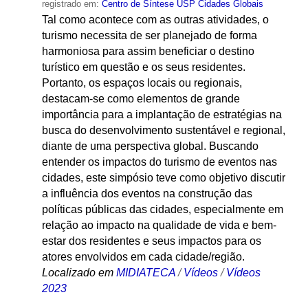
registrado em:
Centro de Síntese USP Cidades Globais
Tal como acontece com as outras atividades, o
turismo necessita de ser planejado de forma
harmoniosa para assim beneficiar o destino
turístico em questão e os seus residentes.
Portanto, os espaços locais ou regionais,
destacam-se como elementos de grande
importância para a implantação de estratégias na
busca do desenvolvimento sustentável e regional,
diante de uma perspectiva global. Buscando
entender os impactos do turismo de eventos nas
cidades, este simpósio teve como objetivo discutir
a influência dos eventos na construção das
políticas públicas das cidades, especialmente em
relação ao impacto na qualidade de vida e bem-
estar dos residentes e seus impactos para os
atores envolvidos em cada cidade/região.
Localizado em
MIDIATECA
/
Vídeos
/
Vídeos
2023