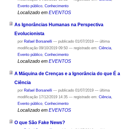
Evento público
,
Conhecimento
Localizado em
EVENTOS
As Ignorâncias Humanas na Perspectiva
Evolucionista
por
Rafael Borsanelli
—
publicado
01/07/2019
—
última
modificação
09/10/2019 09:50
— registrado em:
Ciência
,
Evento público
,
Conhecimento
Localizado em
EVENTOS
A Máquina de Crenças e a Ignorância do que É a
Ciência
por
Rafael Borsanelli
—
publicado
01/07/2019
—
última
modificação
17/12/2019 14:35
— registrado em:
Ciência
,
Evento público
,
Conhecimento
Localizado em
EVENTOS
O que São Fake News?