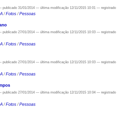
—
publicado
31/01/2014
—
última modificação
12/11/2015 10:01
— registrad
CA
/
Fotos
/
Pessoas
iano
—
publicado
27/01/2014
—
última modificação
12/11/2015 10:03
— registrad
CA
/
Fotos
/
Pessoas
—
publicado
27/01/2014
—
última modificação
12/11/2015 10:03
— registrad
CA
/
Fotos
/
Pessoas
ampos
—
publicado
27/01/2014
—
última modificação
12/11/2015 10:04
— registrad
CA
/
Fotos
/
Pessoas