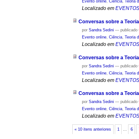
Evento online
,
Ciência
,
Teoria 
Localizado em
EVENTO
Conversas sobre a Teoria
por
Sandra Sedini
—
publicado
Evento online
,
Ciência
,
Teoria 
Localizado em
EVENTO
Conversas sobre a Teoria
por
Sandra Sedini
—
publicado
Evento online
,
Ciência
,
Teoria 
Localizado em
EVENTO
Conversas sobre a Teoria
por
Sandra Sedini
—
publicado
Evento online
,
Ciência
,
Teoria 
Localizado em
EVENTO
« 10 itens anteriores
1
…
6